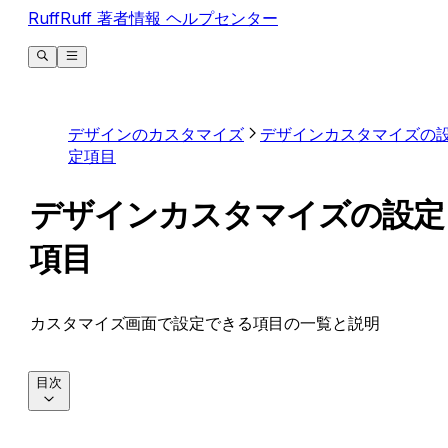
RuffRuff 著者情報 ヘルプセンター
デザインのカスタマイズ
デザインカスタマイズの
定項目
デザインカスタマイズの設定
項目
カスタマイズ画面で設定できる項目の一覧と説明
目次