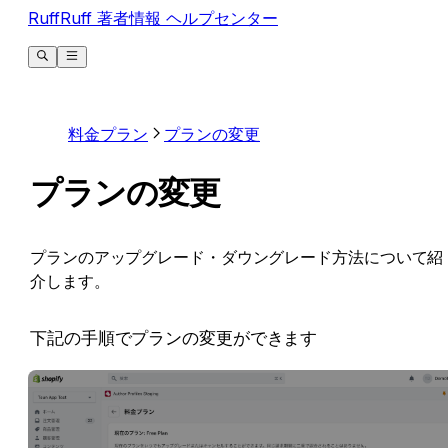
RuffRuff 著者情報 ヘルプセンター
料金プラン
プランの変更
プランの変更
プランのアップグレード・ダウングレード方法について紹
介します。
下記の手順でプランの変更ができます