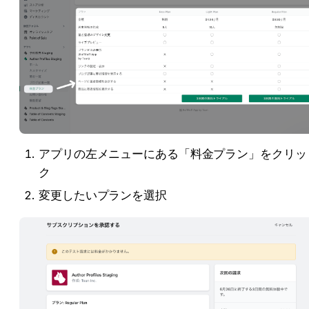
アプリの左メニューにある「料金プラン」をクリッ
ク
変更したいプランを選択